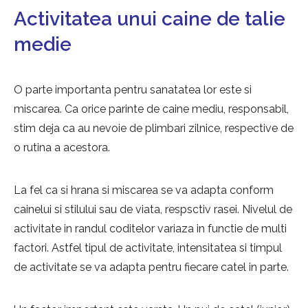
Activitatea unui caine de talie
medie
O parte importanta pentru sanatatea lor este si
miscarea. Ca orice parinte de caine mediu, responsabil,
stim deja ca au nevoie de plimbari zilnice, respective de
o rutina a acestora.
La fel ca si hrana si miscarea se va adapta conform
cainelui si stilului sau de viata, respsctiv rasei. Nivelul de
activitate in randul coditelor variaza in functie de multi
factori. Astfel tipul de activitate, intensitatea si timpul
de activitate se va adapta pentru fiecare catel in parte.