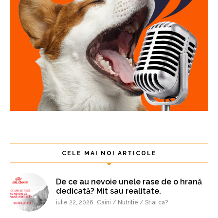
CELE MAI NOI ARTICOLE
De ce au nevoie unele rase de o hrană
dedicată? Mit sau realitate.
iulie 22, 2026
Caini / Nutritie / Stiai ca?