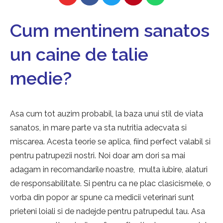
Cum mentinem sanatos
un caine de talie
medie?
Asa cum tot auzim probabil, la baza unui stil de viata
sanatos, in mare parte va sta nutritia adecvata si
miscarea. Acesta teorie se aplica, fiind perfect valabil si
pentru patrupezii nostri. Noi doar am dori sa mai
adagam in recomandarile noastre, multa iubire, alaturi
de responsabilitate. Si pentru ca ne plac clasicismele, o
vorba din popor ar spune ca medicii veterinari sunt
prieteni loiali si de nadejde pentru patrupedul tau. Asa