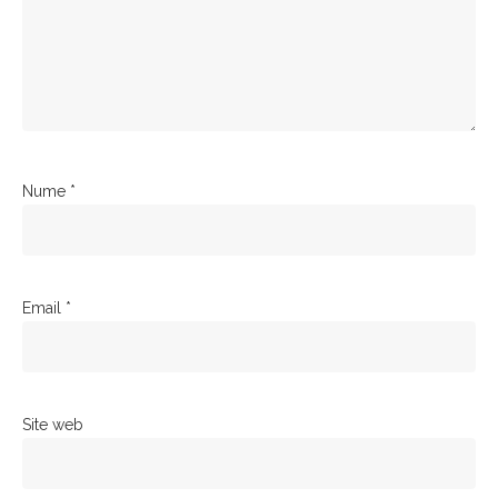
Nume
*
Email
*
Site web