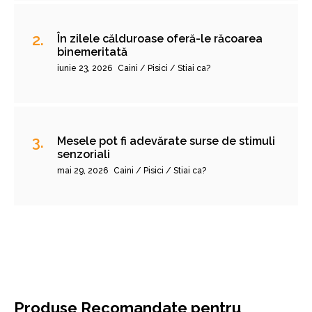
În zilele călduroase oferă-le răcoarea
binemeritată
iunie 23, 2026
Caini / Pisici / Stiai ca?
Mesele pot fi adevărate surse de stimuli
senzoriali
mai 29, 2026
Caini / Pisici / Stiai ca?
Produse Recomandate pentru