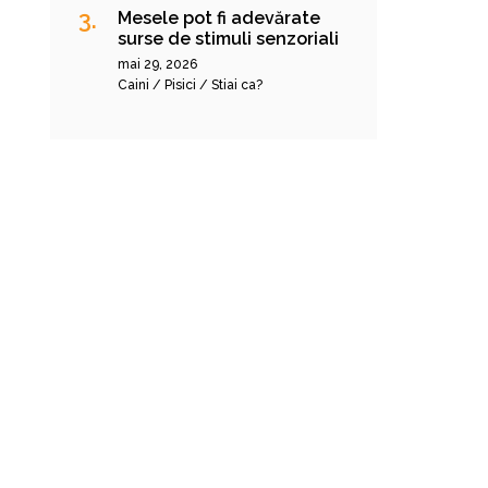
Mesele pot fi adevărate
surse de stimuli senzoriali
mai 29, 2026
Caini / Pisici / Stiai ca?