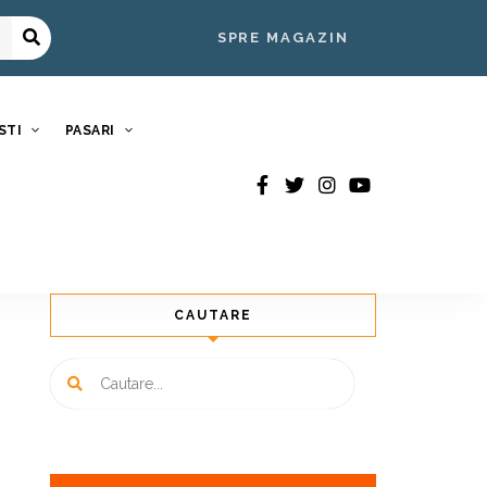
SPRE MAGAZIN
STI
PASARI
CAUTARE