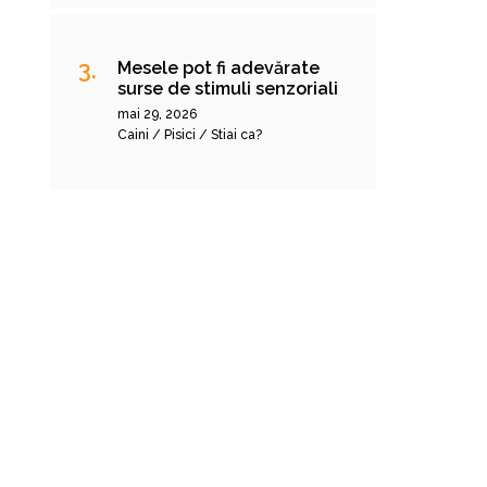
Mesele pot fi adevărate
surse de stimuli senzoriali
mai 29, 2026
Caini / Pisici / Stiai ca?