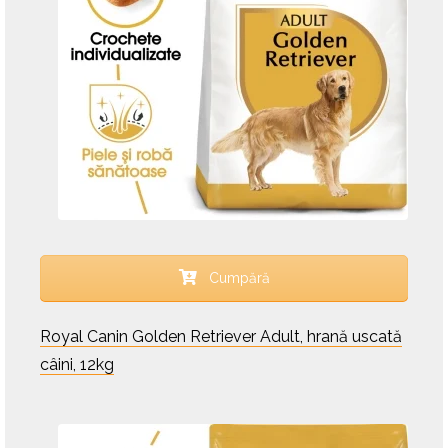
Cumpără
Royal Canin Golden Retriever Adult, hrană uscată
câini, 12kg