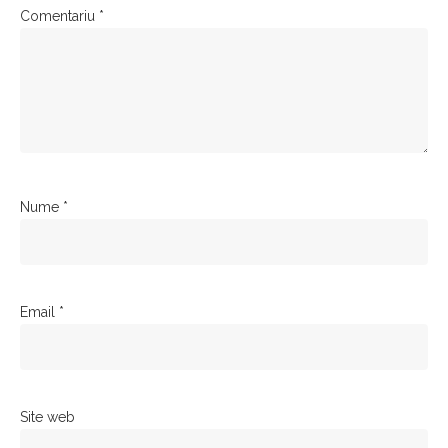
Comentariu
*
Nume
*
Email
*
Site web