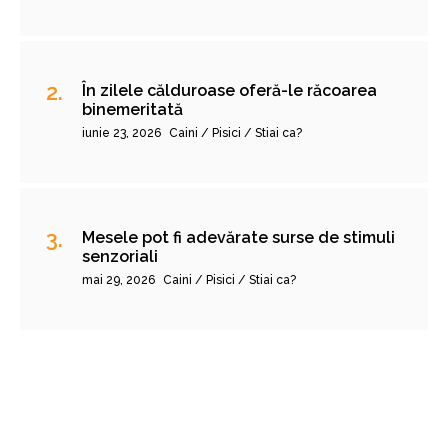
În zilele călduroase oferă-le răcoarea
binemeritată
iunie 23, 2026
Caini / Pisici / Stiai ca?
Mesele pot fi adevărate surse de stimuli
senzoriali
mai 29, 2026
Caini / Pisici / Stiai ca?