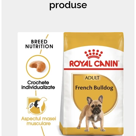
produse