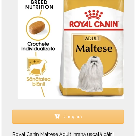
Cumpără
Royal Canin Maltese Adult, hrană uscată câini,