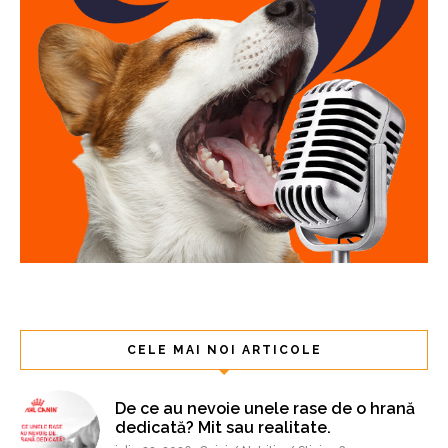
CELE MAI NOI ARTICOLE
De ce au nevoie unele rase de o hrană
dedicată? Mit sau realitate.