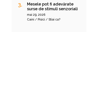
Mesele pot fi adevărate
surse de stimuli senzoriali
mai 29, 2026
Caini / Pisici / Stiai ca?