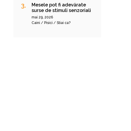
Mesele pot fi adevărate
surse de stimuli senzoriali
mai 29, 2026
Caini / Pisici / Stiai ca?