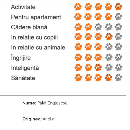
Nume:
Pătat Englezesc
Originea:
Anglia