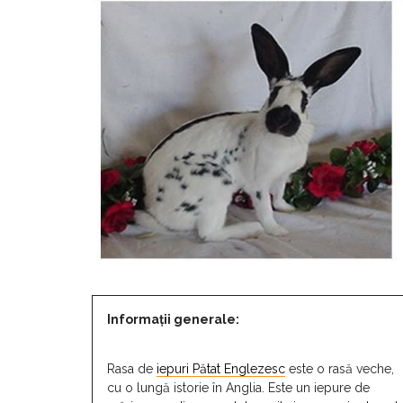
Informaţii generale:
Rasa de
iepuri Pătat Englezesc
este o rasă veche,
cu o lungă istorie în Anglia. Este un iepure de