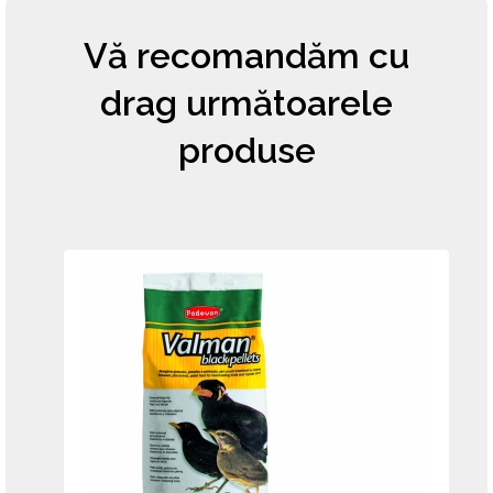
Vă recomandăm cu
drag următoarele
produse