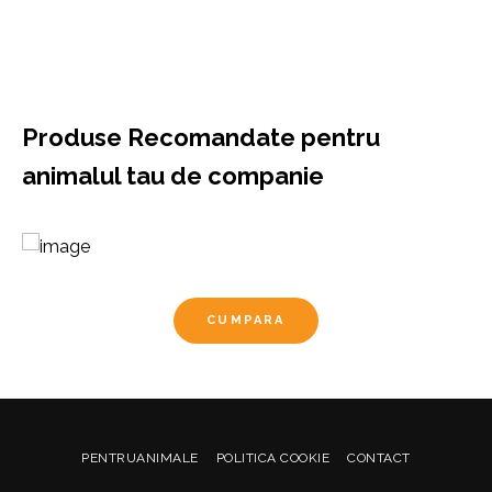
Produse Recomandate pentru
animalul tau de companie
CUMPARA
PENTRUANIMALE
POLITICA COOKIE
CONTACT