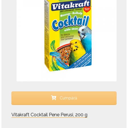
Cumpără
Vitakraft Cocktail Pene Perusi, 200 g