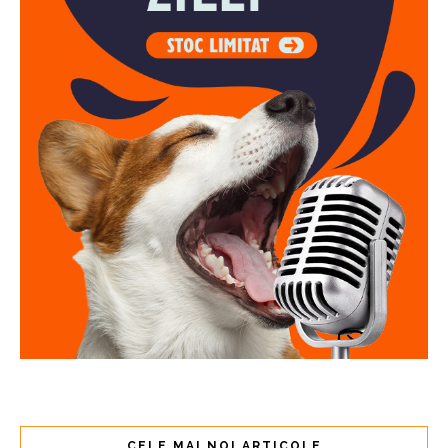
CELE MAI NOI ARTICOLE