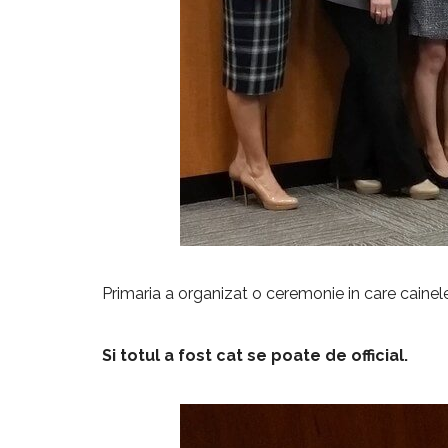
Primaria a organizat o ceremonie in care cainele 
Si totul a fost cat se poate de official.