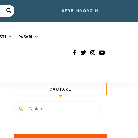
SPRE MAGAZIN
STI
PASARI
CAUTARE