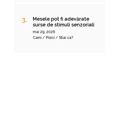
Mesele pot fi adevărate
surse de stimuli senzoriali
mai 29, 2026
Caini / Pisici / Stiai ca?