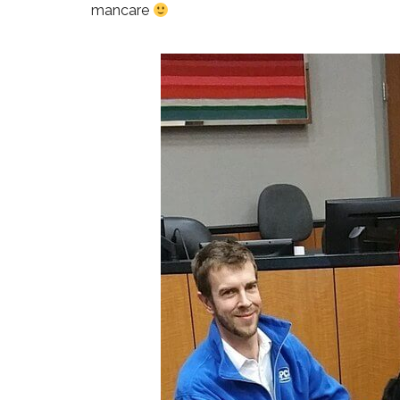
mancare