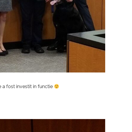
a fost investit in functie