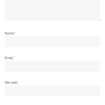
Nume
*
Email
*
Site web