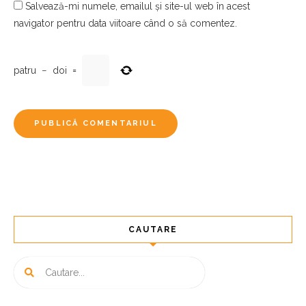
Salvează-mi numele, emailul și site-ul web în acest
navigator pentru data viitoare când o să comentez.
patru
−
doi
=
CAUTARE